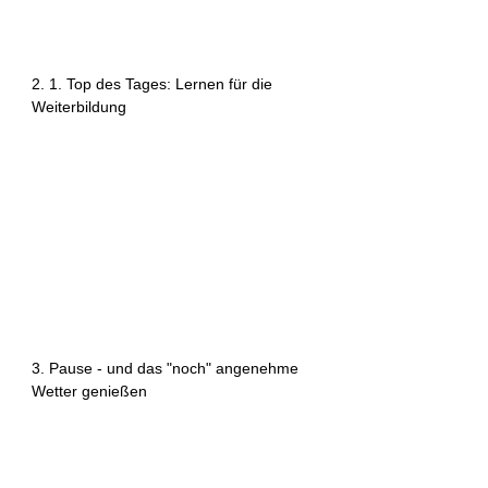
2. 1. Top des Tages: Lernen für die 
Weiterbildung
3. Pause - und das "noch" angenehme 
Wetter genießen 