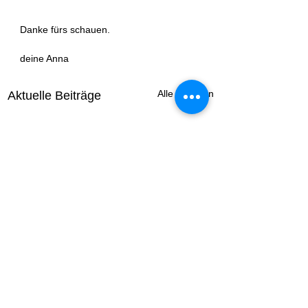
Danke fürs schauen.
deine Anna
Alle ansehen
Aktuelle Beiträge