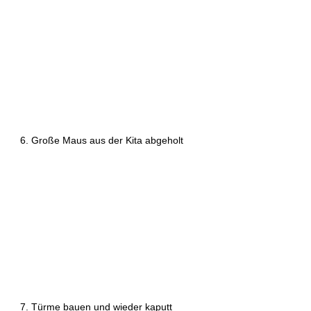
6. Große Maus aus der Kita abgeholt 
7. Türme bauen und wieder kaputt 