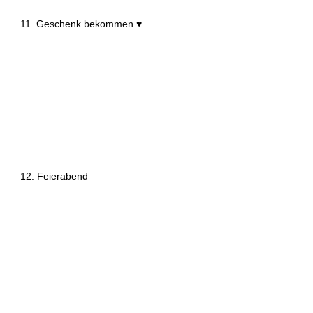
11. Geschenk bekommen ♥️
12. Feierabend