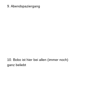
9. Abendspaziergang
10. Bobo ist hier bei allen (immer noch) 
ganz beliebt