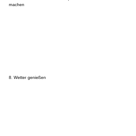
machen
8. Wetter genießen