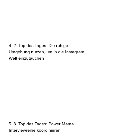
4. 2. Top des Tages: Die ruhige 
Umgebung nutzen, um in die Instagram 
Welt einzutauchen
5. 3. Top des Tages: Power Mama 
Interviewreihe koordinieren