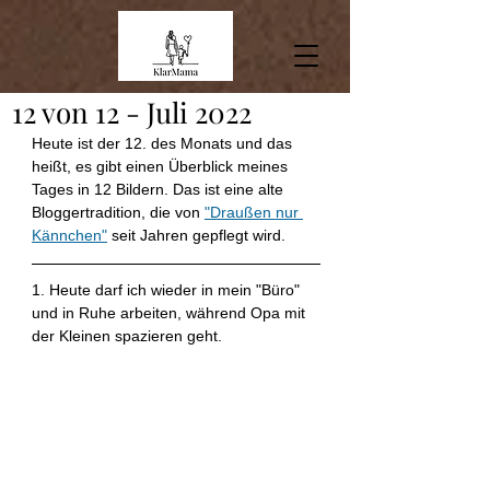
12 von 12 - Juli 2022
Heute ist der 12. des Monats und das 
heißt, es gibt einen Überblick meines 
Tages in 12 Bildern. Das ist eine alte 
Bloggertradition, die von 
"Draußen nur 
Kännchen"
 seit Jahren gepflegt wird. 
1. Heute darf ich wieder in mein "Büro" 
und in Ruhe arbeiten, während Opa mit 
der Kleinen spazieren geht.