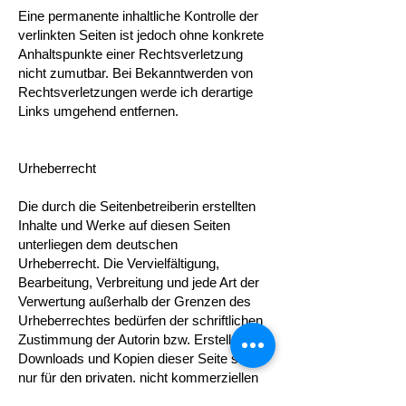
Eine permanente inhaltliche Kontrolle der
verlinkten Seiten ist jedoch ohne konkrete
Anhaltspunkte einer Rechtsverletzung
nicht zumutbar. Bei Bekanntwerden von
Rechtsverletzungen werde ich derartige
Links umgehend entfernen.
Urheberrecht
Die durch die Seitenbetreiberin erstellten
Inhalte und Werke auf diesen Seiten
unterliegen dem deutschen
Urheberrecht. Die Vervielfältigung,
Bearbeitung, Verbreitung und jede Art der
Verwertung außerhalb der Grenzen des
Urheberrechtes bedürfen der schriftlichen
Zustimmung der Autorin bzw. Erstellerin.
Downloads und Kopien dieser Seite sind
nur für den privaten, nicht kommerziellen
Gebrauch gestattet.