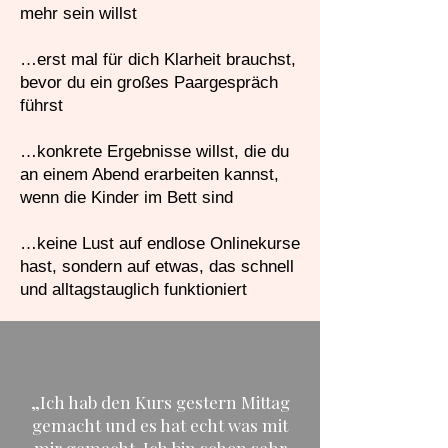
mehr sein willst
…erst mal für dich Klarheit brauchst,
bevor du ein großes Paargespräch
führst
…konkrete Ergebnisse willst, die du
an einem Abend erarbeiten kannst,
wenn die Kinder im Bett sind
…keine Lust auf endlose Onlinekurse
hast, sondern auf etwas, das schnell
und alltagstauglich funktioniert
„Ich hab den Kurs gestern Mittag
gemacht und es hat echt was mit