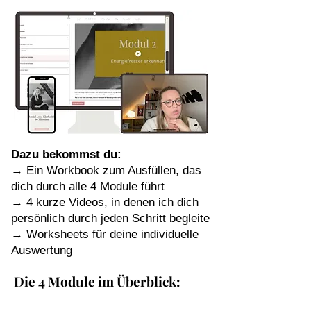
Dazu bekommst du:
→ Ein Workbook zum Ausfüllen, das
dich durch alle 4 Module führt
→ 4 kurze Videos, in denen ich dich
persönlich durch jeden Schritt begleite
→ Worksheets für deine individuelle
Auswertung
Die 4 Module im Überblick: