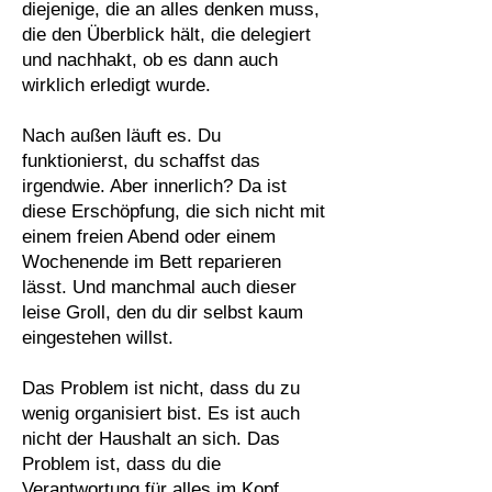
diejenige, die an alles denken muss,
die den Überblick hält, die delegiert
und nachhakt, ob es dann auch
wirklich erledigt wurde.
Nach außen läuft es. Du
funktionierst, du schaffst das
irgendwie. Aber innerlich? Da ist
diese Erschöpfung, die sich nicht mit
einem freien Abend oder einem
Wochenende im Bett reparieren
lässt. Und manchmal auch dieser
leise Groll, den du dir selbst kaum
eingestehen willst.
Das Problem ist nicht, dass du zu
wenig organisiert bist. Es ist auch
nicht der Haushalt an sich. Das
Problem ist, dass du die
Verantwortung für alles im Kopf