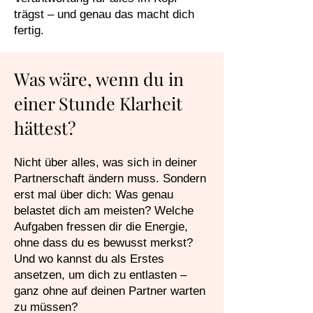
trägst – und genau das macht dich
fertig.
Was wäre, wenn du in
einer Stunde Klarheit
hättest?
Nicht über alles, was sich in deiner
Partnerschaft ändern muss. Sondern
erst mal über dich: Was genau
belastet dich am meisten? Welche
Aufgaben fressen dir die Energie,
ohne dass du es bewusst merkst?
Und wo kannst du als Erstes
ansetzen, um dich zu entlasten –
ganz ohne auf deinen Partner warten
zu müssen?