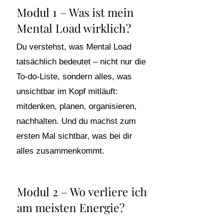
Modul 1 – Was ist mein
Mental Load wirklich?
Du verstehst, was Mental Load
tatsächlich bedeutet – nicht nur die
To-do-Liste, sondern alles, was
unsichtbar im Kopf mitläuft:
mitdenken, planen, organisieren,
nachhalten. Und du machst zum
ersten Mal sichtbar, was bei dir
alles zusammenkommt.
Modul 2 – Wo verliere ich
am meisten Energie?