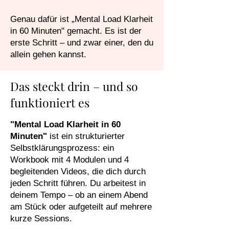
Genau dafür ist „Mental Load Klarheit
in 60 Minuten" gemacht. Es ist der
erste Schritt – und zwar einer, den du
allein gehen kannst.
Das steckt drin – und so
funktioniert es
"Mental Load Klarheit in 60
Minuten"
ist ein strukturierter
Selbstklärungsprozess: ein
Workbook mit 4 Modulen und 4
begleitenden Videos, die dich durch
jeden Schritt führen. Du arbeitest in
deinem Tempo – ob an einem Abend
am Stück oder aufgeteilt auf mehrere
kurze Sessions.