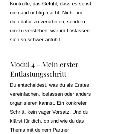
Kontrolle, das Gefühl, dass es sonst
niemand richtig macht. Nicht um
dich dafür zu verurteilen, sondern
um zu verstehen, warum Loslassen
sich so schwer anfühlt.
Modul 4 – Mein erster
Entlastungsschritt
Du entscheidest, was du als Erstes
vereinfachen, loslassen oder anders
organisieren kannst. Ein konkreter
Schritt, kein vager Vorsatz. Und du
klärst für dich, ob und wie du das
Thema mit deinem Partner