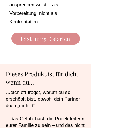
ansprechen willst – als
Vorbereitung, nicht als
Konfrontation.
Jetzt für 19 € starten
Dieses Produkt ist für dich,
wenn du…
…dich oft fragst, warum du so
erschöpft bist, obwohl dein Partner
doch „mithilft"
…das Gefühl hast, die Projektleiterin
eurer Familie zu sein – und das nicht