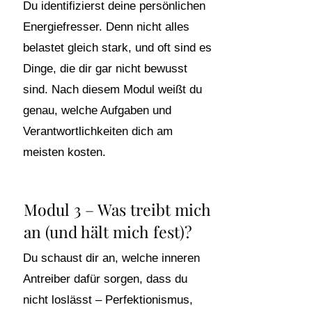
Du identifizierst deine persönlichen
Energiefresser. Denn nicht alles
belastet gleich stark, und oft sind es
Dinge, die dir gar nicht bewusst
sind. Nach diesem Modul weißt du
genau, welche Aufgaben und
Verantwortlichkeiten dich am
meisten kosten.
Modul 3 – Was treibt mich
an (und hält mich fest)?
Du schaust dir an, welche inneren
Antreiber dafür sorgen, dass du
nicht loslässt – Perfektionismus,