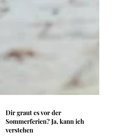
Dir graut es vor der