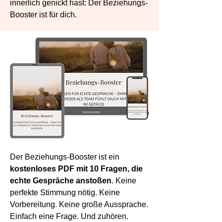
innerlich genickt hast: Der Beziehungs-
Booster ist für dich.
Der Beziehungs-Booster ist ein
kostenloses PDF mit 10 Fragen, die
echte Gespräche anstoßen
. Keine
perfekte Stimmung nötig. Keine
Vorbereitung. Keine große Aussprache.
Einfach eine Frage. Und zuhören.