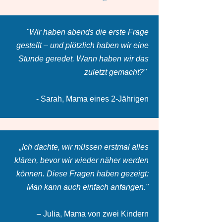
"Wir haben abends die erste Frage
gestellt – und plötzlich haben wir eine
Stunde geredet. Wann haben wir das
zuletzt gemacht?"
- Sarah, Mama eines 2-Jährigen
„Ich dachte, wir müssen erstmal alles
klären, bevor wir wieder näher werden
können. Diese Fragen haben gezeigt:
Man kann auch einfach anfangen."
– Julia, Mama von zwei Kindern