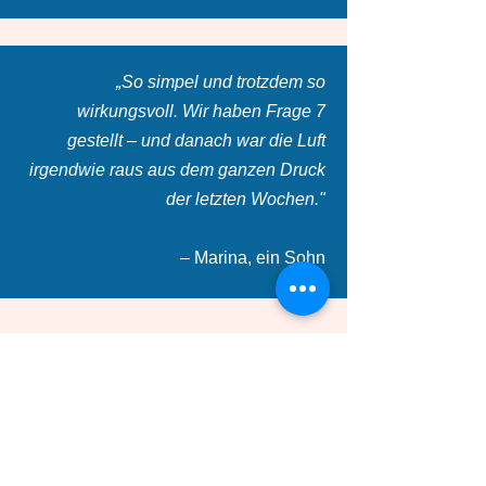
„So simpel und trotzdem so
wirkungsvoll. Wir haben Frage 7
gestellt – und danach war die Luft
irgendwie raus aus dem ganzen Druck
der letzten Wochen."
– Marina, ein Sohn