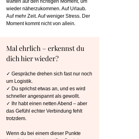
warten auf den richtigen Moment, um
wieder näherzukommen. Auf Urlaub.
Auf mehr Zeit. Auf weniger Stress. Der
Moment kommt nicht von allein.
Mal ehrlich – erkennst du
dich hier wieder?
✓ Gespräche drehen sich fast nur noch
um Logistik.
✓ Du sprichst etwas an, und es wird
schneller angespannt als gewollt.
✓ Ihr habt einen netten Abend – aber
das Gefühl echter Verbindung fehlt
trotzdem.
Wenn du bei einem dieser Punkte