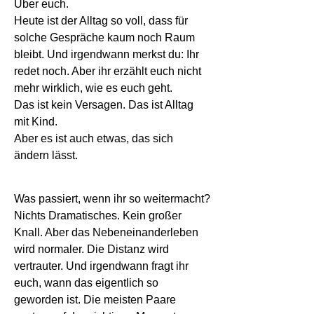
Über euch.
Heute ist der Alltag so voll, dass für
solche Gespräche kaum noch Raum
bleibt. Und irgendwann merkst du: Ihr
redet noch. Aber ihr erzählt euch nicht
mehr wirklich, wie es euch geht.
Das ist kein Versagen. Das ist Alltag
mit Kind.
Aber es ist auch etwas, das sich
ändern lässt.
Was passiert, wenn ihr so weitermacht?
Nichts Dramatisches. Kein großer
Knall. Aber das Nebeneinanderleben
wird normaler. Die Distanz wird
vertrauter. Und irgendwann fragt ihr
euch, wann das eigentlich so
geworden ist. Die meisten Paare