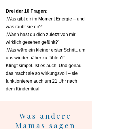
Drei der 10 Fragen:
„Was gibt dir im Moment Energie – und
was raubt sie dir?"
„Wann hast du dich zuletzt von mir
wirklich gesehen gefühlt?"
„Was wäre ein kleiner erster Schritt, um
uns wieder näher zu fühlen?"
Klingt simpel. Ist es auch. Und genau
das macht sie so wirkungsvoll – sie
funktionieren auch um 21 Uhr nach
dem Kinderritual.
Was andere
Mamas sagen