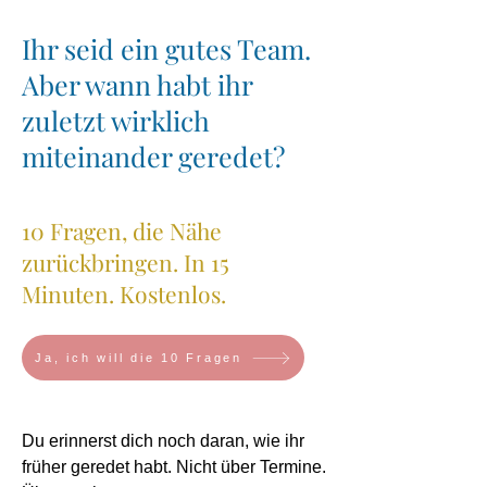
Ihr seid ein gutes Team.
Aber wann habt ihr
zuletzt wirklich
miteinander geredet?
10 Fragen, die Nähe
zurückbringen. In 15
Minuten. Kostenlos.
Ja, ich will die 10 Fragen
Du erinnerst dich noch daran, wie ihr
früher geredet habt. Nicht über Termine.