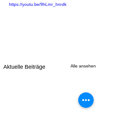
https://youtu.be/9hLmr_hnrdk
Alle ansehen
Aktuelle Beiträge