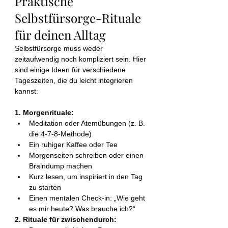
Praktische 
Selbstfürsorge-Rituale 
für deinen Alltag
Selbstfürsorge muss weder 
zeitaufwendig noch kompliziert sein. Hier 
sind einige Ideen für verschiedene 
Tageszeiten, die du leicht integrieren 
kannst:
1. Morgenrituale:
Meditation oder Atemübungen (z. B. 
die 4-7-8-Methode)
Ein ruhiger Kaffee oder Tee
Morgenseiten schreiben oder einen 
Braindump machen
Kurz lesen, um inspiriert in den Tag 
zu starten
Einen mentalen Check-in: „Wie geht 
es mir heute? Was brauche ich?“
2. Rituale für zwischendurch: