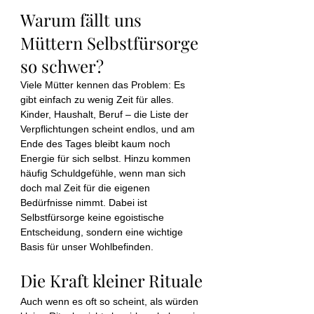
Warum fällt uns 
Müttern Selbstfürsorge 
so schwer?
Viele Mütter kennen das Problem: Es 
gibt einfach zu wenig Zeit für alles. 
Kinder, Haushalt, Beruf – die Liste der 
Verpflichtungen scheint endlos, und am 
Ende des Tages bleibt kaum noch 
Energie für sich selbst. Hinzu kommen 
häufig Schuldgefühle, wenn man sich 
doch mal Zeit für die eigenen 
Bedürfnisse nimmt. Dabei ist 
Selbstfürsorge keine egoistische 
Entscheidung, sondern eine wichtige 
Basis für unser Wohlbefinden.
Die Kraft kleiner Rituale
Auch wenn es oft so scheint, als würden 