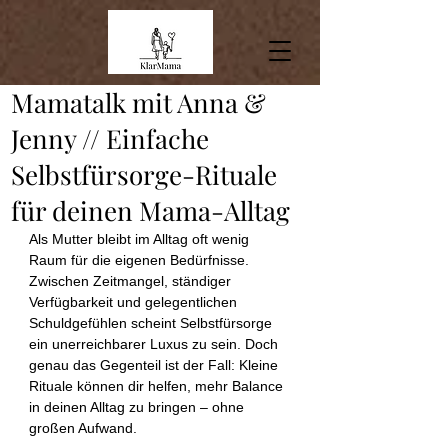
Mamatalk mit Anna &
Jenny // Einfache
Selbstfürsorge-Rituale
für deinen Mama-Alltag
Als Mutter bleibt im Alltag oft wenig 
Raum für die eigenen Bedürfnisse. 
Zwischen Zeitmangel, ständiger 
Verfügbarkeit und gelegentlichen 
Schuldgefühlen scheint Selbstfürsorge 
ein unerreichbarer Luxus zu sein. Doch 
genau das Gegenteil ist der Fall: Kleine 
Rituale können dir helfen, mehr Balance 
in deinen Alltag zu bringen – ohne 
großen Aufwand.